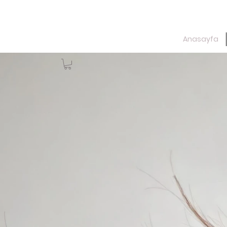
Anasayfa